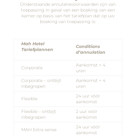
Onderstaande annulatievoorwaarden zijn van
toepassing in geval van een boeking van een
kamer op basis van het tariefplan dat op uw
boeking van toepassing is:
Mah Hotel
Conditions
Tariefplannen
d’annulation
Aankomst + 4
Corporate
uren
Corporate – ontbijt
Aankomst + 4
inbegrepen
uren
24 uur vóór
Flexible
aankomst
Flexible – ontbijt
2 uur vóór
inbegrepen
aankomst
24 uur vóór
MAH Extra sense
aankomst