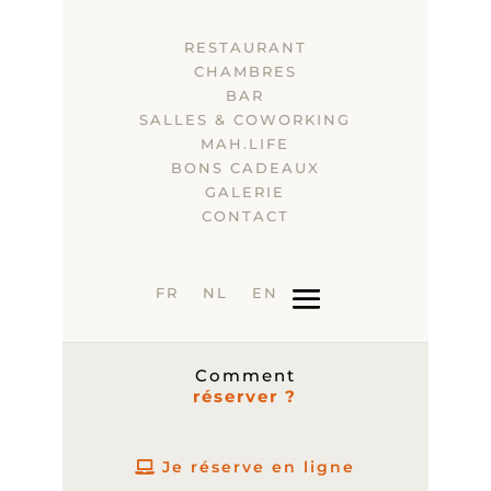
RESTAURANT
CHAMBRES
BAR
SALLES & COWORKING
MAH.LIFE
BONS CADEAUX
GALERIE
CONTACT
FR
NL
EN
Comment
réserver ?
Je réserve en ligne