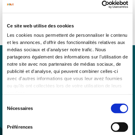
Ce site web utilise des cookies
Les cookies nous permettent de personnaliser le contenu
et les annonces, d'offrir des fonctionnalités relatives aux
médias sociaux et d'analyser notre trafic. Nous
partageons également des informations sur l'utilisation de
notre site avec nos partenaires de médias sociaux, de
publicité et d'analyse, qui peuvent combiner celles-ci
avec d'autres informations que vous leur avez fournies
ou qu'ils ont collectées lors de votre utilisation de leurs
services.
Sélection
Nécessaires
du
consentement
Préférences