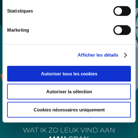
Statistiques
Marketing
Afficher les détails
Autoriser tous les cookies
Autoriser la sélection
Cookies nécessaires uniquement
WAT IK ZO LEUK VIND AAN