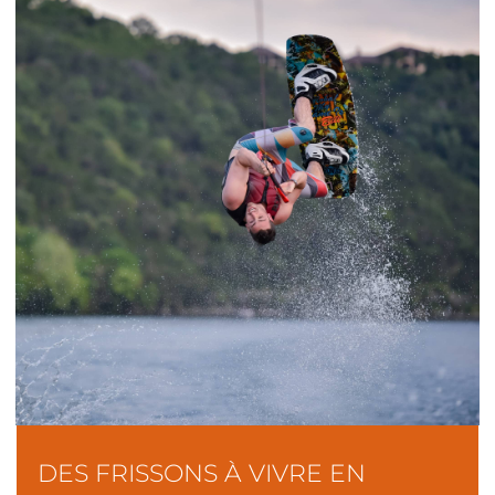
DES FRISSONS À VIVRE EN