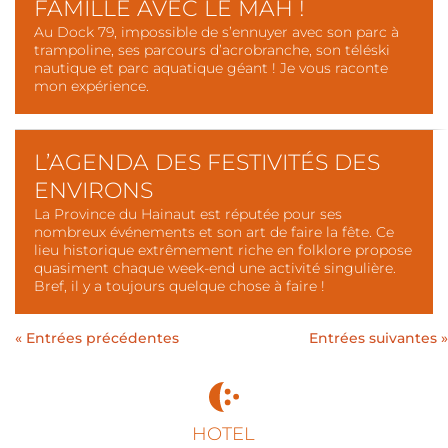
FAMILLE AVEC LE MAH !
Au Dock 79, impossible de s’ennuyer avec son parc à
trampoline, ses parcours d’acrobranche, son téléski
nautique et parc aquatique géant ! Je vous raconte
mon expérience.
L’AGENDA DES FESTIVITÉS DES
ENVIRONS
La Province du Hainaut est réputée pour ses
nombreux événements et son art de faire la fête. Ce
lieu historique extrêmement riche en folklore propose
quasiment chaque week-end une activité singulière.
Bref, il y a toujours quelque chose à faire !
« Entrées précédentes
Entrées suivantes »
HOTEL