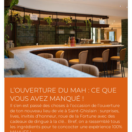
L’OUVERTURE DU MAH : CE QUE
VOUS AVEZ MANQUÉ !
Il s’en est passé des choses à l’occasion de l’ouverture
de ton nouveau lieu de vie à Saint-Ghislain : surprises,
lives, invités d’honneur, roue de la Fortune avec des
cadeaux de dingue à la clé… Bref, on a rassemblé tous
les ingrédients pour te concocter une expérience 100%
MAHLIFE !