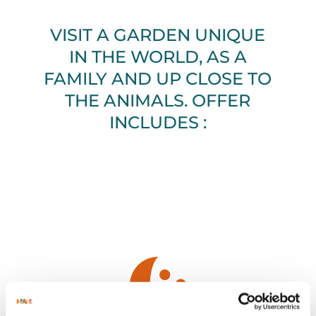
VISIT A GARDEN UNIQUE
IN THE WORLD, AS A
FAMILY AND UP CLOSE TO
THE ANIMALS. OFFER
INCLUDES :